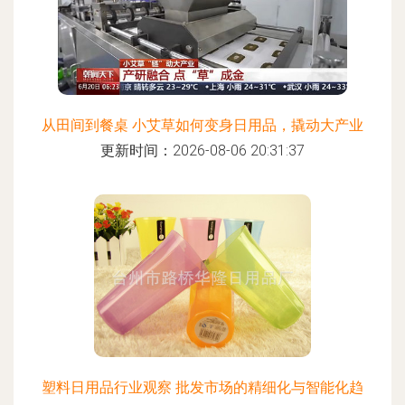
从田间到餐桌 小艾草如何变身日用品，撬动大产业
更新时间：2026-08-06 20:31:37
塑料日用品行业观察 批发市场的精细化与智能化趋