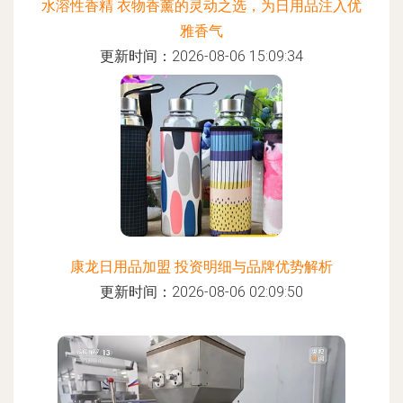
水溶性香精 衣物香薰的灵动之选，为日用品注入优
雅香气
更新时间：2026-08-06 15:09:34
康龙日用品加盟 投资明细与品牌优势解析
更新时间：2026-08-06 02:09:50