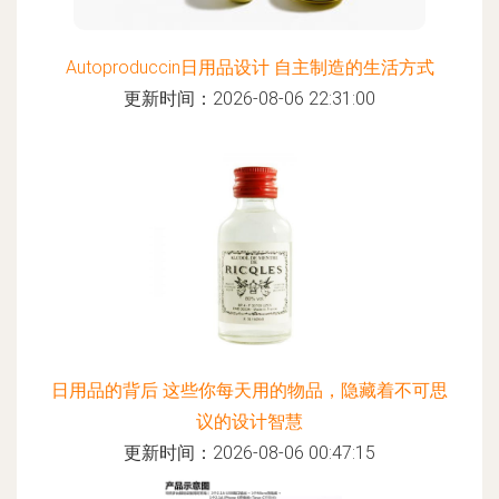
Autoproduccin日用品设计 自主制造的生活方式
更新时间：2026-08-06 22:31:00
日用品的背后 这些你每天用的物品，隐藏着不可思
议的设计智慧
更新时间：2026-08-06 00:47:15