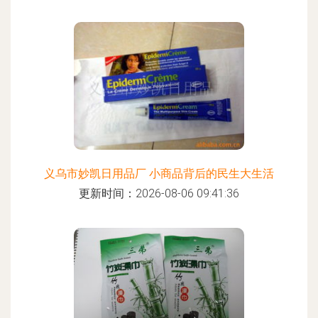
义乌市妙凯日用品厂 小商品背后的民生大生活
更新时间：2026-08-06 09:41:36