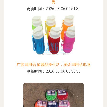
势
更新时间：2026-08-06 06:51:30
广宏日用品 加盟品质生活，掘金日用品市场
更新时间：2026-08-06 06:56:50