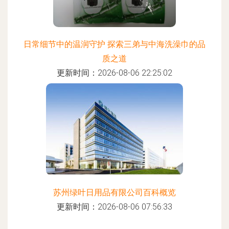
日常细节中的温润守护 探索三弟与中海洗澡巾的品
质之道
更新时间：2026-08-06 22:25:02
苏州绿叶日用品有限公司百科概览
更新时间：2026-08-06 07:56:33