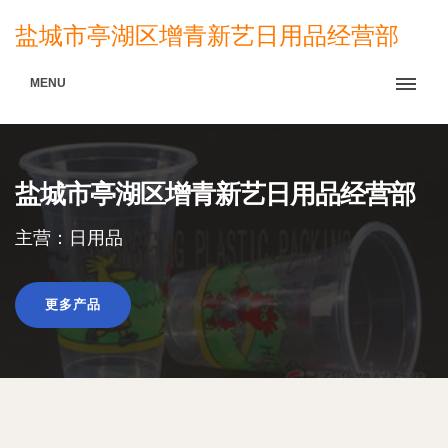
盐城市亭湖区增青新艺日用品经营部
MENU
盐城市亭湖区增青新艺日用品经营部
主营：日用品
更多产品