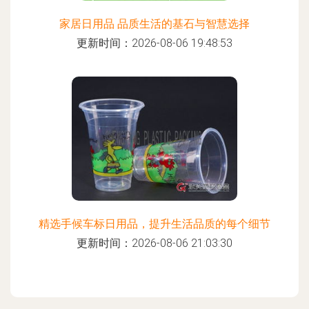
家居日用品 品质生活的基石与智慧选择
更新时间：2026-08-06 19:48:53
精选手候车标日用品，提升生活品质的每个细节
更新时间：2026-08-06 21:03:30