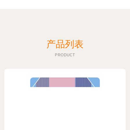
产品列表
PRODUCT