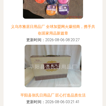
义乌市雅居日用品厂 全球加盟网火爆招商，携手共
创居家用品新篇章
更新时间：2026-08-06 08:20:27
平阳县张氏日用品厂 匠心打造品质生活
更新时间：2026-08-06 03:21:41