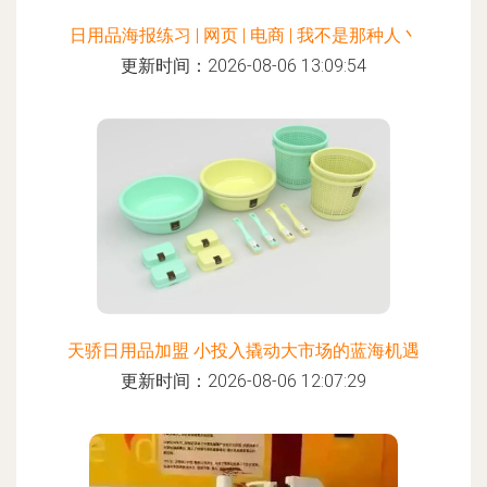
日用品海报练习 | 网页 | 电商 | 我不是那种人丶
更新时间：2026-08-06 13:09:54
天骄日用品加盟 小投入撬动大市场的蓝海机遇
更新时间：2026-08-06 12:07:29