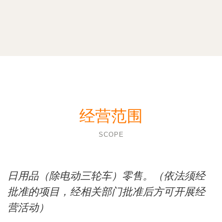
经营范围
SCOPE
日用品（除电动三轮车）零售。（依法须经
批准的项目，经相关部门批准后方可开展经
营活动）