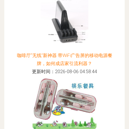
咖啡厅“无线”新神器 带WiFi广告屏的移动电源餐
牌，如何成店家引流利器？
更新时间：2026-08-06 04:58:44