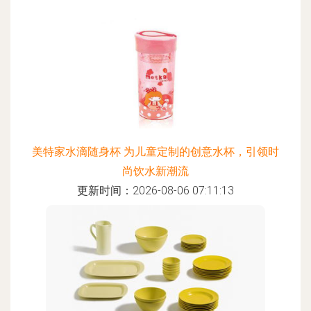
美特家水滴随身杯 为儿童定制的创意水杯，引领时
尚饮水新潮流
更新时间：2026-08-06 07:11:13