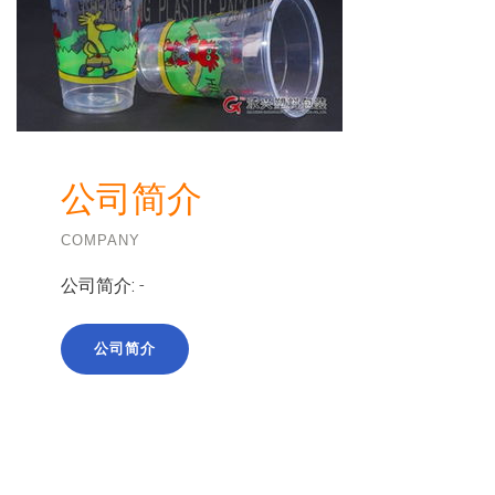
公司简介
COMPANY
公司简介:
-
公司简介