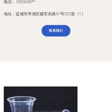
电话：1893690**
地址：盐城市亭湖区建军东路47号202室（1）
联系我们