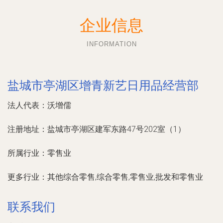
企业信息
INFORMATION
盐城市亭湖区增青新艺日用品经营部
法人代表：
沃增儒
注册地址：
盐城市亭湖区建军东路47号202室（1）
所属行业：
零售业
更多行业：
其他综合零售,综合零售,零售业,批发和零售业
联系我们